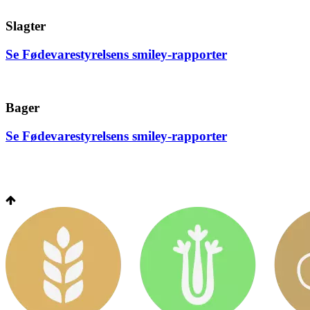
Slagter
Se Fødevarestyrelsens smiley-rapporter
Bager
Se Fødevarestyrelsens smiley-rapporter