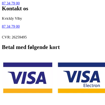
87 34 79 00
Kontakt os
Kvickly Viby
87 34 79 00
CVR: 26259495
Betal med følgende kort