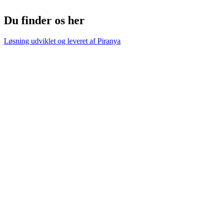
Du finder os her
Løsning udviklet og leveret af
Piranya