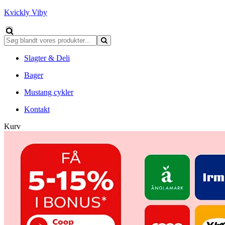
Kvickly Viby
Slagter & Deli
Bager
Mustang cykler
Kontakt
Kurv