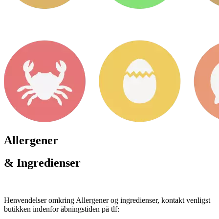
Allergener
& Ingredienser
Henvendelser omkring Allergener og ingredienser, kontakt venligst
butikken indenfor åbningstiden på tlf: