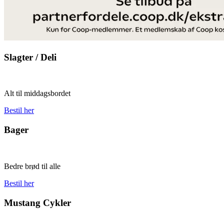
Slagter / Deli
Alt til middagsbordet
Bestil her
Bager
Bedre brød til alle
Bestil her
Mustang Cykler