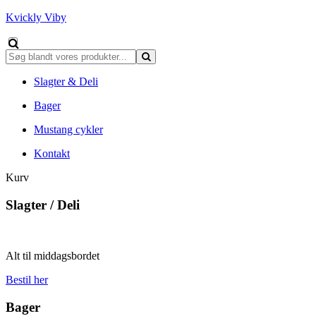
Kvickly Viby
Slagter & Deli
Bager
Mustang cykler
Kontakt
Kurv
Slagter / Deli
Alt til middagsbordet
Bestil her
Bager