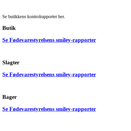
Se butikkens kontrolrapporter her.
Butik
Se Fødevarestyrelsens smiley-rapporter
Slagter
Se Fødevarestyrelsens smiley-rapporter
Bager
Se Fødevarestyrelsens smiley-rapporter