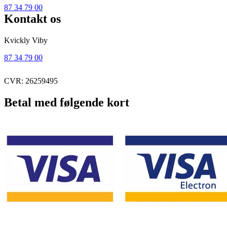
87 34 79 00
Kontakt os
Kvickly Viby
87 34 79 00
CVR: 26259495
Betal med følgende kort