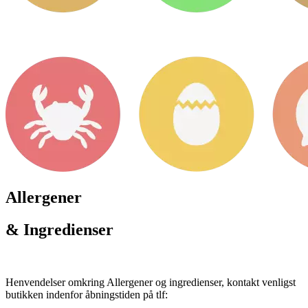
Allergener
& Ingredienser
Henvendelser omkring Allergener og ingredienser, kontakt venligst
butikken indenfor åbningstiden på tlf: