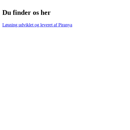
Du finder os her
Løsning udviklet og leveret af
Piranya