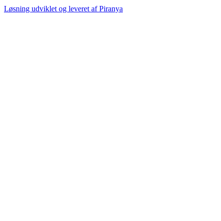
Løsning udviklet og leveret af
Piranya