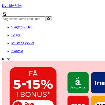
Kvickly Viby
Slagter & Deli
Bager
Mustang cykler
Kontakt
Kurv