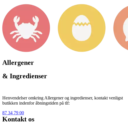
Allergener
& Ingredienser
Henvendelser omkring Allergener og ingredienser, kontakt venligst
butikken indenfor åbningstiden på tlf:
87 34 79 00
Kontakt os