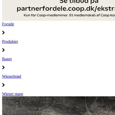
Forside
Produkter
Bager
Wienerbrød
Wiener stang