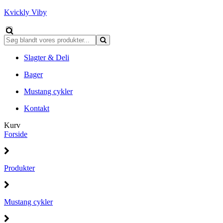
Kvickly Viby
Slagter & Deli
Bager
Mustang cykler
Kontakt
Kurv
Forside
Produkter
Mustang cykler