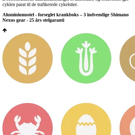
cyklen parat til de trafikerede cykelstier.
Aluminiumsstel - forseglet krankboks – 3 indvendige Shimano
Nexus gear - 25 års stelgaranti