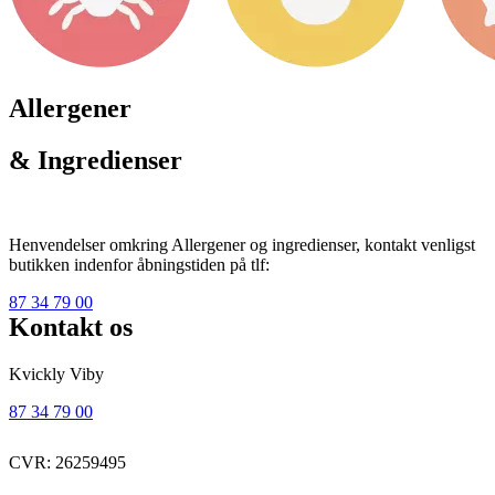
Allergener
& Ingredienser
Henvendelser omkring Allergener og ingredienser, kontakt venligst
butikken indenfor åbningstiden på tlf:
87 34 79 00
Kontakt os
Kvickly Viby
87 34 79 00
CVR: 26259495