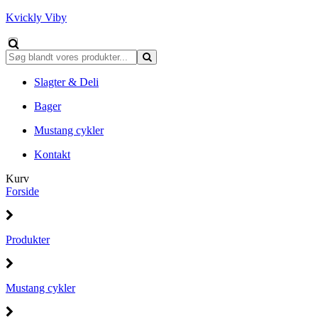
Kvickly Viby
Slagter & Deli
Bager
Mustang cykler
Kontakt
Kurv
Forside
Produkter
Mustang cykler