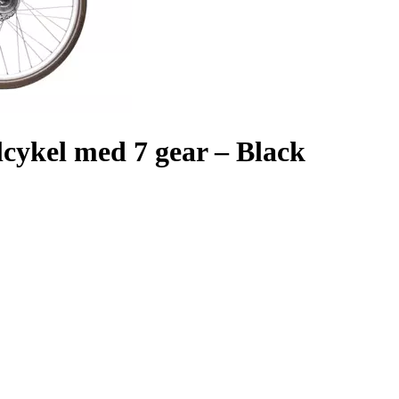
lcykel med 7 gear – Black