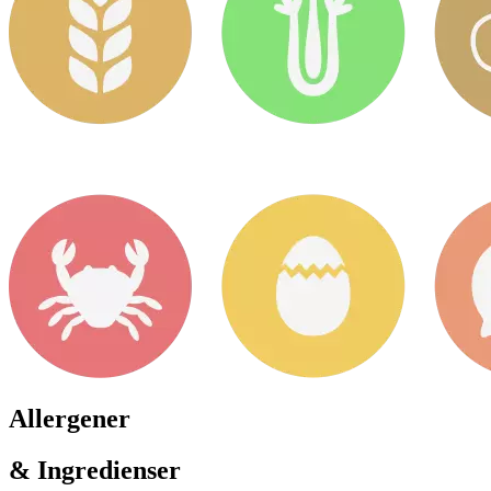
Allergener
& Ingredienser