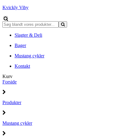
Kvickly Viby
Slagter & Deli
Bager
Mustang cykler
Kontakt
Kurv
Forside
Produkter
Mustang cykler