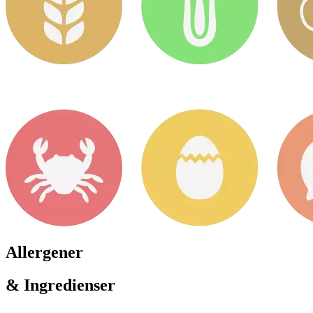
Allergener
& Ingredienser